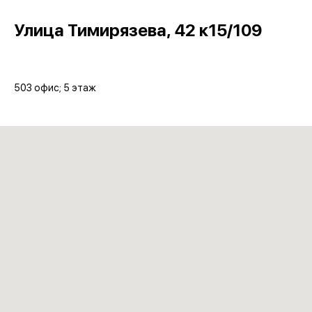
Улица Тимирязева, 42 к15/109​
503 офис; 5 этаж