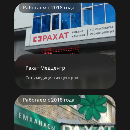
Работаем с 2018 года
Рахат Медцентр
Сеть медициских центров
Работаем с 2018 года