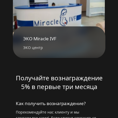
ЭКО Miracle IVF
ЭКО центр
Получайте вознаграждение
5% в первые три месяца
Как получить вознаграждение?
Порекомендуйте нас клиенту и мы
сделаем все сами! Если клиент согласиться