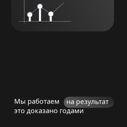
Мы работаем
на результат
это доказано годами