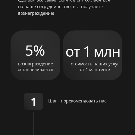
на наше сотрудничество, вы получаете
вознаграждение!
5%
от 1 млн
вознаграждение
стоимость наших услуг
останавливается
от 1 млн тенге
1
Шаг - порекомендовать нас