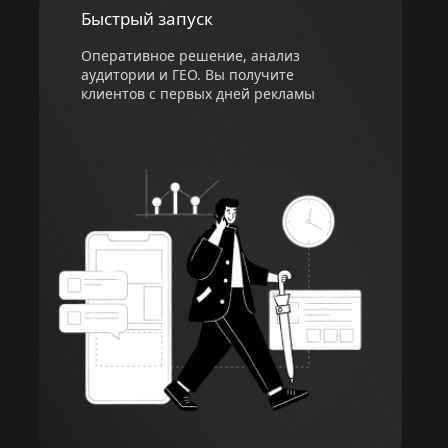
Быстрый запуск
Оперативное решение, анализ
аудитории и ГЕО. Вы получите
клиентов с первых дней рекламы