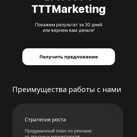
TTTMarketing
Покажем результат за 30 дней
или вернем вам деньги!
Получить предложение
Преимущества работы с нами
Стратегия роста
Продуманный план по рекламе
от опытных маркетологов