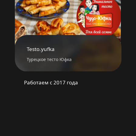
Testo.yufka
Турецкое тесто Юфка
Работаем с 2017 года