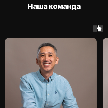
Наша команда