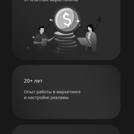
20+ лет
Опыт работы в маркетинге
и настройке рекламы