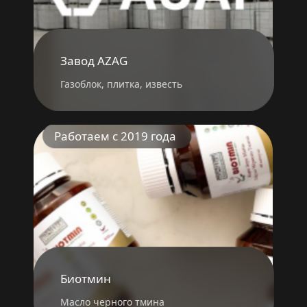
Завод AZAG
Газоблок, плитка, известь
Работаем с 2019 года
Биотмин
Масло черного тмина