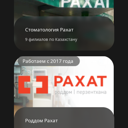
Стоматология Рахат
9 филиалов по Казахстану
Работаем с 2017 года
Роддом Рахат