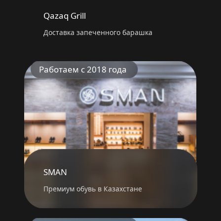
Qazaq Grill
Доставка запеченного барашка
Работаем с 2018 года
SMAN
Премиум обувь в Казахстане