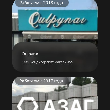
Работаем с 2018 года
Qulpynai
Сеть кондитерских магазинов
Работаем с 2017 года