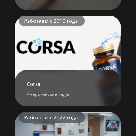
Работаем с 2010 года
Corsa
Американские бады
Работаем с 2022 года