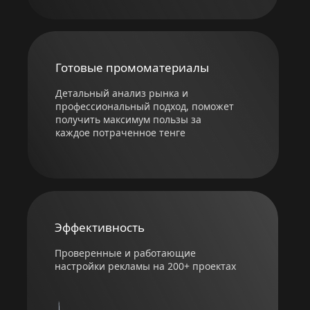
Готовые промоматериалы
Детальный анализ рынка и
профессиональный подход, поможет
получить максимум пользы за
каждое потраченное тенге
Эффективность
Проверенные и работающие
настройки рекламы на 200+ проектах