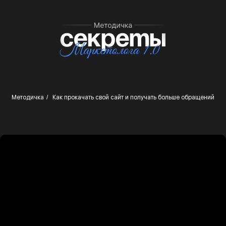
Методичка
/
Как прокачать свой сайт и получать больше обращений