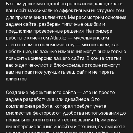
В этом уроке мы подробно расскажем, как сделать
ваш сайт максимально эффективным инструментом
для привлечения клиентов. Мы рассмотрим основные
задачи сайта, разберем типичные ошибки и
предложим проверенные решения. На примере
работы с клиентом Atlas.kz — мусульманским
агентством по паломничеству — мы покажем, как
небольшие, но важные изменения могут значительно
повысить конверсию вашего сайта. В конце статьи
вас ждет чек-лист и блок-схема, которые помогут
вам на практике улучшить ваш сайт и не терять
клиентов.
Создание эффективного сайта — это не просто
задача разработчика или дизайнера. Это
комплексная работа, которая требует учета
множества факторов: от удобства использования до
правильного контента и тестирования. Применяя
вышеперечисленные инсайты и техники, вы сможете